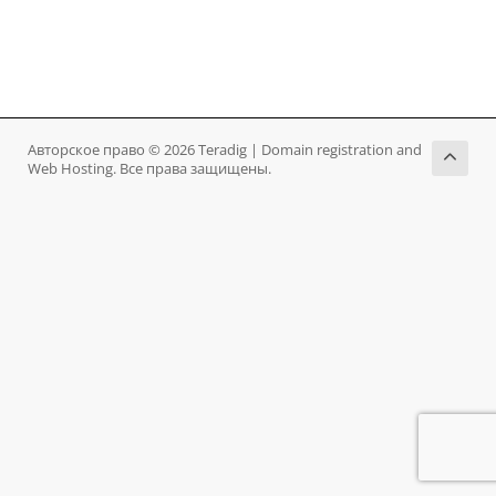
Авторское право © 2026 Teradig | Domain registration and
Web Hosting. Все права защищены.