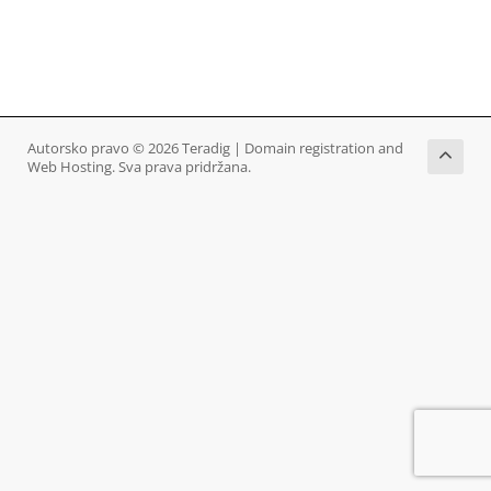
Autorsko pravo © 2026 Teradig | Domain registration and
Web Hosting. Sva prava pridržana.