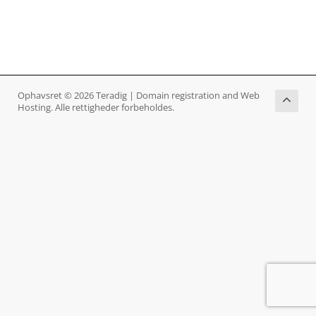
Ophavsret © 2026 Teradig | Domain registration and Web
Hosting. Alle rettigheder forbeholdes.