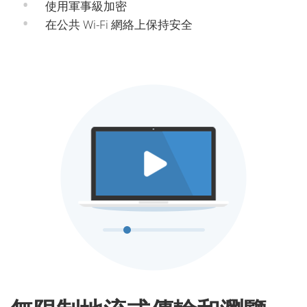
使用軍事級加密
在公共 Wi-Fi 網絡上保持安全