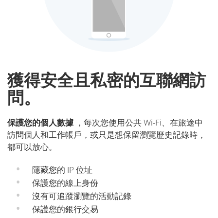
獲得安全且私密的互聯網訪
問。
保護您的個人數據
，每次您使用公共 Wi-Fi、在旅途中
訪問個人和工作帳戶，或只是想保留瀏覽歷史記錄時，
都可以放心。
隱藏您的 IP 位址
保護您的線上身份
沒有可追蹤瀏覽的活動記錄
保護您的銀行交易