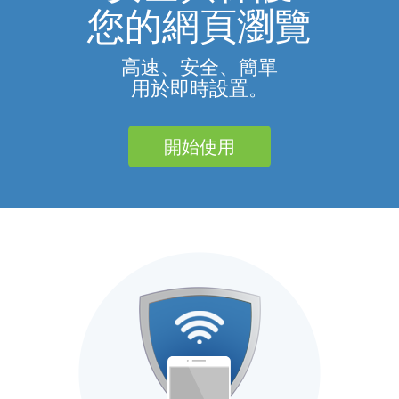
您的網頁瀏覽
高速、安全、簡單
用於即時設置。
開始使用