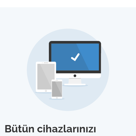
Bütün cihazlarınızı