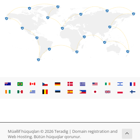
Müəllif hüquqları © 2026 Teradig | Domain registration and
Web Hosting. Bütün hüquqlar qorunur.