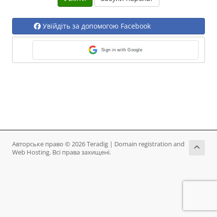
Увійдіть за допомогою Facebook
Sign in with Google
Авторське право © 2026 Teradig | Domain registration and
Web Hosting. Всі права захищені.