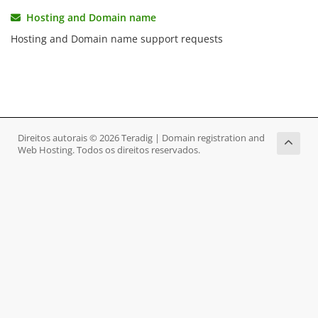
Hosting and Domain name
Hosting and Domain name support requests
Direitos autorais © 2026 Teradig | Domain registration and
Web Hosting. Todos os direitos reservados.