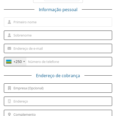
Informação pessoal
+250
Endereço de cobrança