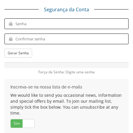
Segurança da Conta
Gerar Senha
Força da Senha: Digite uma senha
Inscreva-se na nossa lista de e-mails
We would like to send you occasional news, information
and special offers by email. To join our mailing list,
simply tick the box below. You can unsubscribe at any
time.
Sim
Não