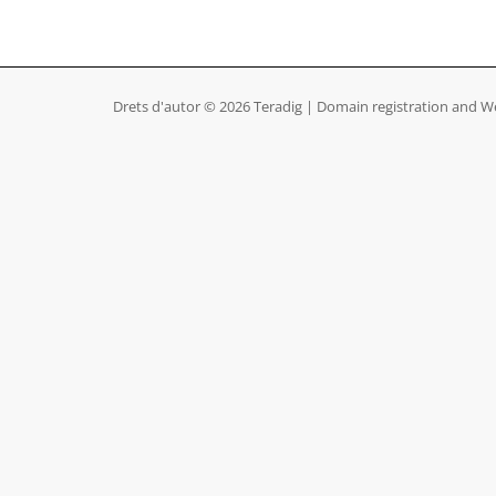
Drets d'autor © 2026 Teradig | Domain registration and We