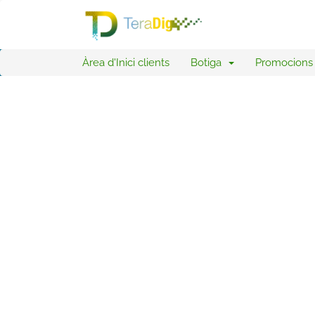
Àrea d'Inici clients
Botiga
Promocions