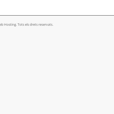
b Hosting. Tots els drets reservats.