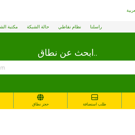
راسلنا
نظام نقاطي
حالة الشبكة
مكتبة الش
ابحث عن نطاق..
طلب استضافة
حجز نطاق