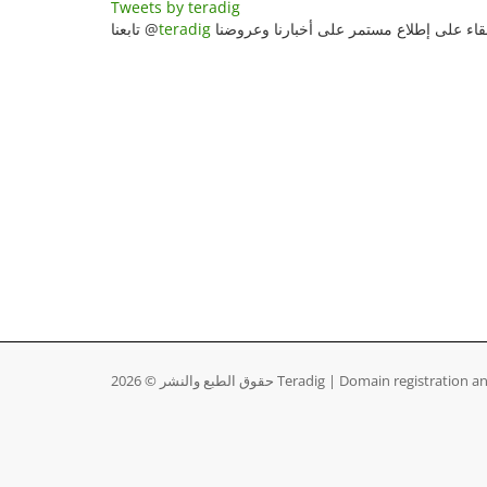
Tweets by teradig
بقاء على إطلاع مستمر على أخبارنا وعروضنا
teradig
تابعنا @