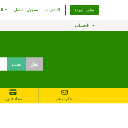
الإشتراك
تسجيل الدخول
العربية
شاهد العربة
الحساب
تذكرة دعم
سداد فاتورة