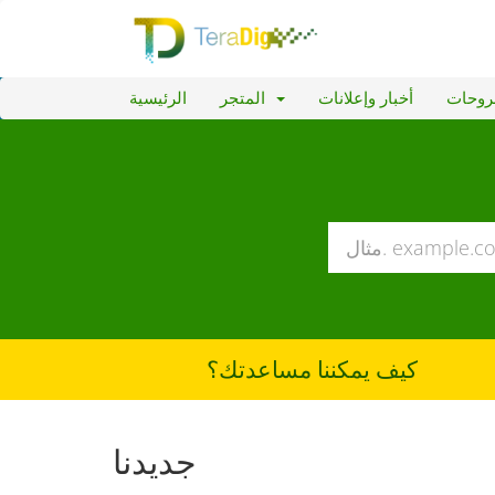
روحات
أخبار وإعلانات
المتجر
الرئيسية
كيف يمكننا مساعدتك؟
جديدنا